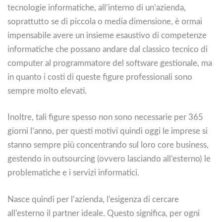
tecnologie informatiche, all’interno di un’azienda,
soprattutto se di piccola o media dimensione, è ormai
impensabile avere un insieme esaustivo di competenze
informatiche che possano andare dal classico tecnico di
computer al programmatore del software gestionale, ma
in quanto i costi di queste figure professionali sono
sempre molto elevati.
Inoltre, tali figure spesso non sono necessarie per 365
giorni l’anno, per questi motivi quindi oggi le imprese si
stanno sempre più concentrando sul loro core business,
gestendo in outsourcing (ovvero lasciando all’esterno) le
problematiche e i servizi informatici.
Nasce quindi per l’azienda, l’esigenza di cercare
all’esterno il partner ideale. Questo significa, per ogni