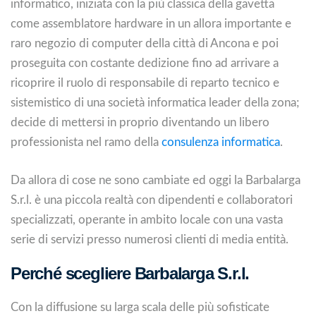
informatico, iniziata con la più classica della gavetta
come assemblatore hardware in un allora importante e
raro negozio di computer della città di Ancona e poi
proseguita con costante dedizione fino ad arrivare a
ricoprire il ruolo di responsabile di reparto tecnico e
sistemistico di una società informatica leader della zona;
decide di mettersi in proprio diventando un libero
professionista nel ramo della
consulenza informatica
.
Da allora di cose ne sono cambiate ed oggi la Barbalarga
S.r.l. è una piccola realtà con dipendenti e collaboratori
specializzati, operante in ambito locale con una vasta
serie di servizi presso numerosi clienti di media entità.
Perché scegliere Barbalarga S.r.l.
Con la diffusione su larga scala delle più sofisticate