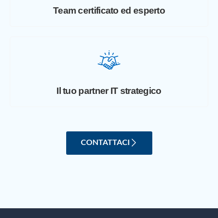
Team certificato ed esperto
Il tuo partner IT strategico
CONTATTACI