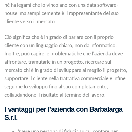
né ha legami che lo vincolano con una data software-
house, ma semplicemente è il rappresentante del suo
cliente verso il mercato.
Ciò significa che è in grado di parlare con il proprio
cliente con un linguaggio chiaro, non da informatico.
Inoltre, può capire le problematiche che l’azienda deve
affrontare, tramutarle in un progetto, ricercare sul
mercato chi è in grado di sviluppare al meglio il progetto,
supportare il cliente nella trattativa commerciale e infine
seguirne lo sviluppo fino al suo completamento,
collaudandone il risultato al termine del lavoro.
I vantaggi per l’azienda con Barbalarga
S.r.l.
Avere una persona di fiducia su cui contare per