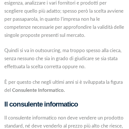
esigenza, analizzare i vari fornitori e prodotti per
scegliere quello più adatto; spesso però la scelta avviene
per passaparola, in quanto l’impresa non ha le
competenze necessarie per approfondire la validità delle
singole proposte presenti sul mercato.
Quindi si va in outsourcing, ma troppo spesso alla cieca,
senza nessuno che sia in grado di giudicare se sia stata
effettuata la scelta corretta oppure no.
È per questo che negli ultimi anni si è sviluppata la figura
del
Consulente Informatico.
Il consulente informatico
Il consulente informatico non deve vendere un prodotto
standard, né deve venderlo al prezzo più alto che riesce,