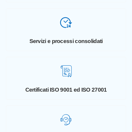
Servizi e processi consolidati
Certificati ISO 9001 ed ISO 27001