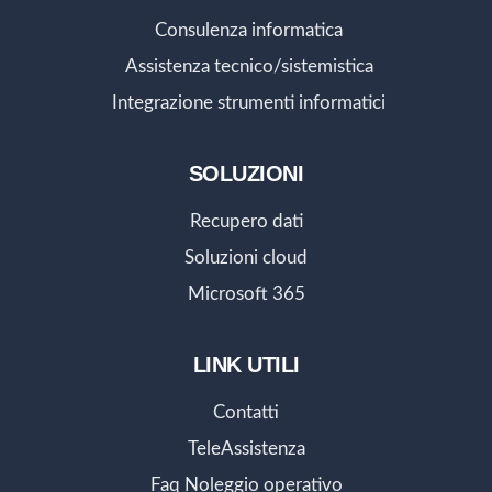
Consulenza informatica
Assistenza tecnico/sistemistica
Integrazione strumenti informatici
SOLUZIONI
Recupero dati
Soluzioni cloud
Microsoft 365
LINK UTILI
Contatti
TeleAssistenza
Faq Noleggio operativo