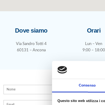
Dove siamo
Orari
Via Sandro Totti 4
Lun – Ven
60131 – Ancona
9:00 – 18:00
Consenso
Questo sito web utilizza i c