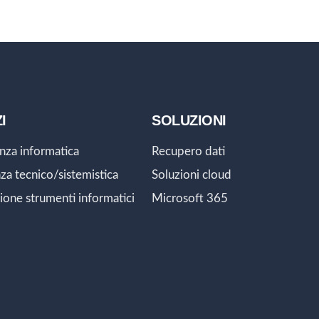
I
SOLUZIONI
nza informatica
Recupero dati
za tecnico/sistemistica
Soluzioni cloud
ione strumenti informatici
Microsoft 365