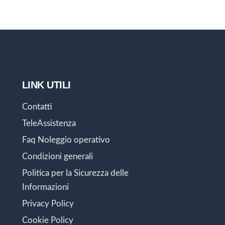
LINK UTILI
Contatti
TeleAssistenza
Faq Noleggio operativo
Condizioni generali
Politica per la Sicurezza delle
Informazioni
Privacy Policy
Cookie Policy