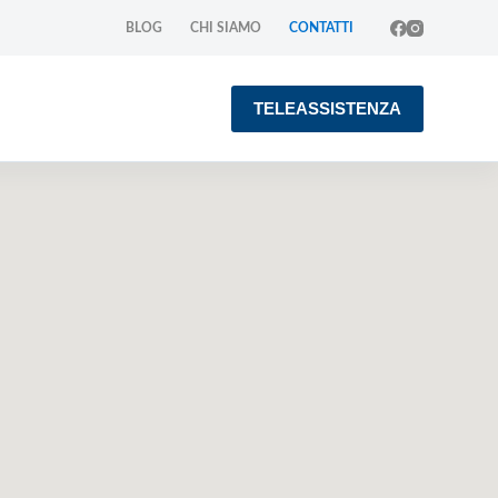
BLOG
CHI SIAMO
CONTATTI
TELEASSISTENZA