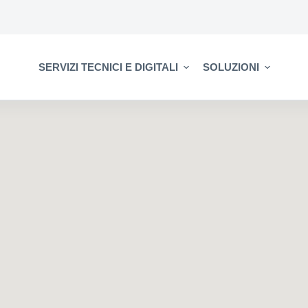
SERVIZI TECNICI E DIGITALI
SOLUZIONI