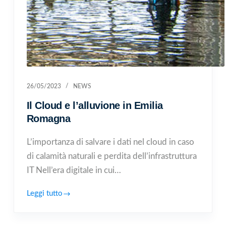
26/05/2023
NEWS
Il Cloud e l’alluvione in Emilia
Romagna
L’importanza di salvare i dati nel cloud in caso
di calamità naturali e perdita dell’infrastruttura
IT Nell’era digitale in cui…
Leggi tutto