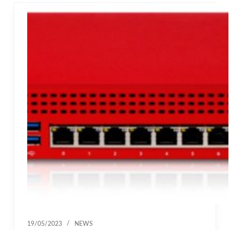
19/05/2023
NEWS