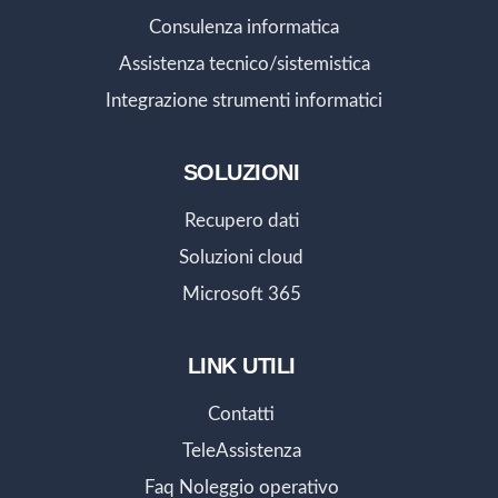
Consulenza informatica
Assistenza tecnico/sistemistica
Integrazione strumenti informatici
SOLUZIONI
Recupero dati
Soluzioni cloud
Microsoft 365
LINK UTILI
Contatti
TeleAssistenza
Faq Noleggio operativo