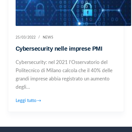
25/03/2022
NEWS
Cybersecurity nelle imprese PMI
Cybersecurity: nel 2021 l’Osservatorio del
Politecnico di Milano calcola che il 40% delle
grandi imprese abbia registrato un aumento
degli…
Leggi tutto