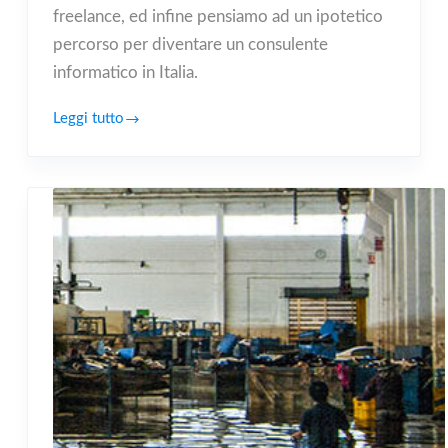
freelance, ed infine pensiamo ad un ipotetico
percorso per diventare un consulente
informatico in Italia.
Leggi tutto