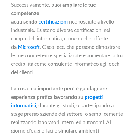
Successivamente, puoi
ampliare le tue
competenze
acquisendo
certificazioni
riconosciute a livello
industriale. Esistono diverse certificazioni nel
campo dell’informatica, come quelle offerte
da
Microsoft
, Cisco, ecc. che possono dimostrare
le tue competenze specializzate e aumentare la tua
credibilità come consulente informatico agli occhi
dei clienti.
La cosa più importante però è guadagnare
esperienza pratica lavorando su
progetti
informatici
; durante gli studi, o partecipando a
stage presso aziende del settore, o semplicemente
realizzando laboratori interni ed autonomi. Al
giorno d’oggi è facile
simulare ambienti