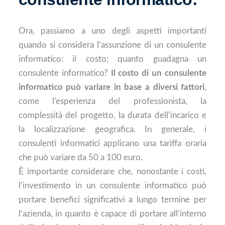
Ora, passiamo a uno degli aspetti importanti
quando si considera l’assunzione di un consulente
informatico: il costo; quanto guadagna un
consulente informatico?
Il costo di un consulente
informatico può variare in base a diversi fattori
,
come l’esperienza del professionista, la
complessità del progetto, la durata dell’incarico e
la localizzazione geografica. In generale, i
consulenti informatici applicano una tariffa oraria
che può variare da 50 a 100 euro.
È importante considerare che, nonostante i costi,
l’investimento in un consulente informatico può
portare benefici significativi a lungo termine per
l’azienda, in quanto è capace di portare all’interno