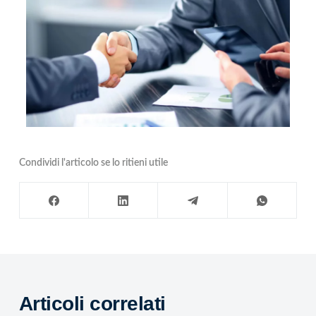
Condividi l'articolo se lo ritieni utile
Articoli correlati