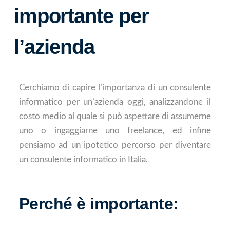
importante per
l’azienda
Cerchiamo di capire l’importanza di un consulente
informatico per un’azienda oggi, analizzandone il
costo medio al quale si può aspettare di assumerne
uno o ingaggiarne uno freelance, ed infine
pensiamo ad un ipotetico percorso per diventare
un consulente informatico in Italia.
Perché è importante: