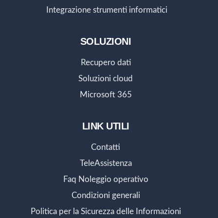
Integrazione strumenti informatici
SOLUZIONI
Recupero dati
Soluzioni cloud
Microsoft 365
LINK UTILI
Contatti
TeleAssistenza
Faq Noleggio operativo
Condizioni generali
Politica per la Sicurezza delle Informazioni