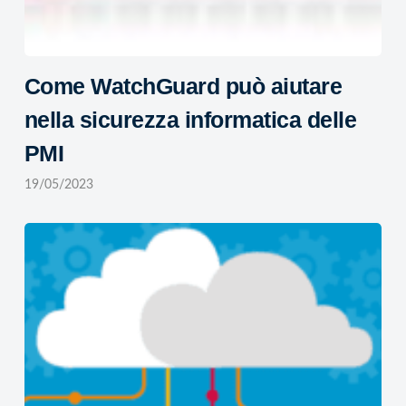
Come WatchGuard può aiutare
nella sicurezza informatica delle
PMI
19/05/2023