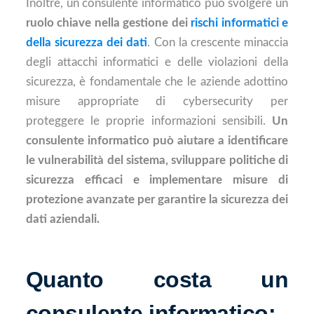
Inoltre, un consulente informatico può svolgere un
ruolo chiave nella gestione dei
rischi informatici e
della sicurezza dei dati
. Con la crescente minaccia
degli attacchi informatici e delle violazioni della
sicurezza, è fondamentale che le aziende adottino
misure appropriate di cybersecurity per
proteggere le proprie informazioni sensibili.
Un
consulente informatico può aiutare a identificare
le vulnerabilità del sistema, sviluppare politiche di
sicurezza efficaci e implementare misure di
protezione avanzate per garantire la sicurezza dei
dati aziendali.
Quanto costa un
consulente informatico: