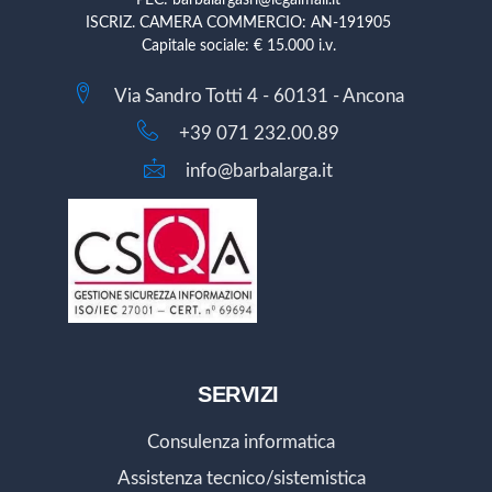
ISCRIZ. CAMERA COMMERCIO: AN-191905
Capitale sociale: € 15.000 i.v.
Via Sandro Totti 4 - 60131 - Ancona
+39 071 232.00.89
info@barbalarga.it
SERVIZI
Consulenza informatica
Assistenza tecnico/sistemistica