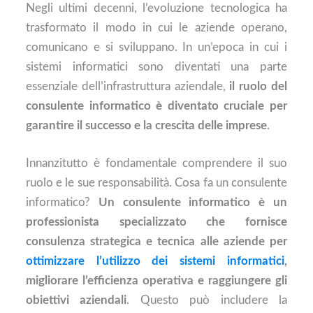
Negli ultimi decenni, l’evoluzione tecnologica ha
trasformato il modo in cui le aziende operano,
comunicano e si sviluppano. In un’epoca in cui i
sistemi informatici sono diventati una parte
essenziale dell’infrastruttura aziendale,
il ruolo del
consulente informatico è diventato cruciale per
garantire il successo e la crescita delle imprese
.
Innanzitutto è fondamentale comprendere il suo
ruolo e le sue responsabilità. Cosa fa un consulente
informatico?
Un consulente informatico è un
professionista specializzato che fornisce
consulenza strategica e tecnica alle aziende per
ottimizzare l’utilizzo dei sistemi informatici
,
migliorare l’efficienza operativa e raggiungere gli
obiettivi aziendali
. Questo può includere la