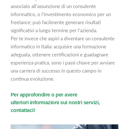
associato all’assunzione di un consulente
informatico, o l’investimento economico per un
freelance; può facilmente generare risultati
significativi a lungo termine per l’azienda.
Per te invece che aspiri a diventare un consulente
informatico in Italia: acquisire una formazione
adeguata, ottenere certificazioni e guadagnare
esperienza pratica, sono i passi chiave per avviare
una carriera di successo in questo campo in
continua evoluzione.
Per approfondire o per avere
ulteriori
informazioni sui nostri servizi,
contattaci!