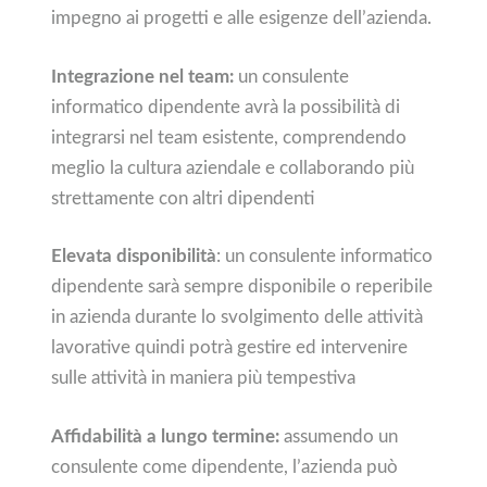
impegno ai progetti e alle esigenze dell’azienda.
Integrazione nel team:
un consulente
informatico dipendente avrà la possibilità di
integrarsi nel team esistente, comprendendo
meglio la cultura aziendale e collaborando più
strettamente con altri dipendenti
Elevata disponibilità
: un consulente informatico
dipendente sarà sempre disponibile o reperibile
in azienda durante lo svolgimento delle attività
lavorative quindi potrà gestire ed intervenire
sulle attività in maniera più tempestiva
Affidabilità a lungo termine:
assumendo un
consulente come dipendente, l’azienda può