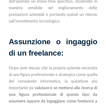
dell’azienda un know-how specifico, incidendo in
maniera sensibile nel miglioramento delle
prestazioni aziendali e portando quindi un ritorno
sull’investimento tecnologico.
Assunzione o ingaggio
di un freelance:
Dopo aver deciso che la propria azienda necessita
di una figura professionale e strategica come quella
del consulente informatico, la questione più
importante da
valutare è se mettersi alla ricerca di
una figura professionale di questo tipo da
assumere oppure da ingaggiare come freelance a