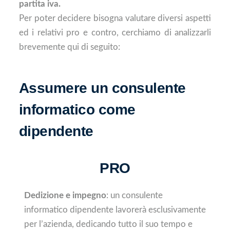
partita iva.
Per poter decidere bisogna valutare diversi aspetti
ed i relativi pro e contro, cerchiamo di analizzarli
brevemente qui di seguito:
Assumere un consulente
informatico come
dipendente
PRO
Dedizione e impegno
: un consulente
informatico dipendente lavorerà esclusivamente
per l’azienda, dedicando tutto il suo tempo e