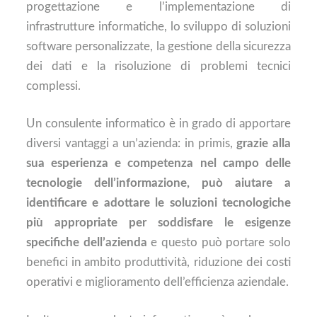
progettazione e l’implementazione di
infrastrutture informatiche, lo sviluppo di soluzioni
software personalizzate, la gestione della sicurezza
dei dati e la risoluzione di problemi tecnici
complessi.
Un consulente informatico è in grado di apportare
diversi vantaggi a un’azienda: in primis,
grazie alla
sua esperienza e competenza nel campo delle
tecnologie dell’informazione, può aiutare a
identificare e adottare le soluzioni tecnologiche
più appropriate per soddisfare le esigenze
specifiche dell’azienda
e questo può portare solo
benefici in ambito produttività, riduzione dei costi
operativi e miglioramento dell’efficienza aziendale.