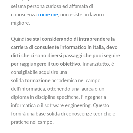
sei una persona curiosa ed affamata di
conoscenza
come me
, non esiste un lavoro
migliore.
Quindi
se stai considerando di intraprendere la
carriera di consulente informatico in Italia, devo
dirti che ci sono diversi passaggi che puoi seguire
per raggiungere il tuo obiettivo.
Innanzitutto, è
consigliabile acquisire una
solida
formazione
accademica nel campo
dell’informatica, ottenendo una laurea o un
diploma in discipline specifiche, l’ingegneria
informatica o il software engineering. Questo
fornirà una base solida di conoscenze teoriche e
pratiche nel campo.