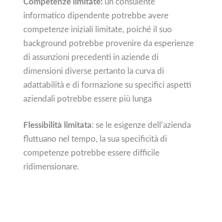
Competenze limitate:
un consulente
informatico dipendente potrebbe avere
competenze iniziali limitate, poiché il suo
background potrebbe provenire da esperienze
di assunzioni precedenti in aziende di
dimensioni diverse pertanto la curva di
adattabilità e di formazione su specifici aspetti
aziendali potrebbe essere più lunga
Flessibilità limitata
: se le esigenze dell’azienda
fluttuano nel tempo, la sua specificità di
competenze potrebbe essere difficile
ridimensionare.