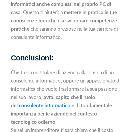
informatici anche complessi nel proprio PC di
casa
. Questo ti aiuterà a
mettere in pratica le tue
conoscenze teoriche e a sviluppare competenze
pratiche
che saranno preziose nella tua carriera di
consulente informatico.
Conclusioni:
Che tu sia un titolare di azienda alla ricerca di un
consulente informatico, oppure un appassionato di
informatica che vuole trasformare la sua passione
nel suo lavoro,
avrai capito che il ruolo
del
consulente informatico
è di fondamentale
importanza per le aziende nel contesto
tecnologico odierno.
Se sei un imprenditore ti sarà chiaro che il costo