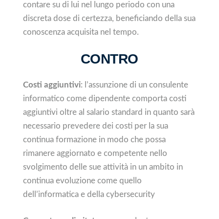
contare su di lui nel lungo periodo con una
discreta dose di certezza, beneficiando della sua
conoscenza acquisita nel tempo.
CONTRO
Costi aggiuntivi
: l’assunzione di un consulente
informatico come dipendente comporta costi
aggiuntivi oltre al salario standard in quanto sarà
necessario prevedere dei costi per la sua
continua formazione in modo che possa
rimanere aggiornato e competente nello
svolgimento delle sue attività in un ambito in
continua evoluzione come quello
dell’informatica e della cybersecurity