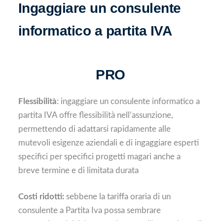
Ingaggiare un consulente
informatico a partita IVA
PRO
Flessibilità
: ingaggiare un consulente informatico a
partita IVA offre flessibilità nell’assunzione,
permettendo di adattarsi rapidamente alle
mutevoli esigenze aziendali e di ingaggiare esperti
specifici per specifici progetti magari anche a
breve termine e di limitata durata
Costi ridotti:
sebbene la tariffa oraria di un
consulente a Partita Iva possa sembrare